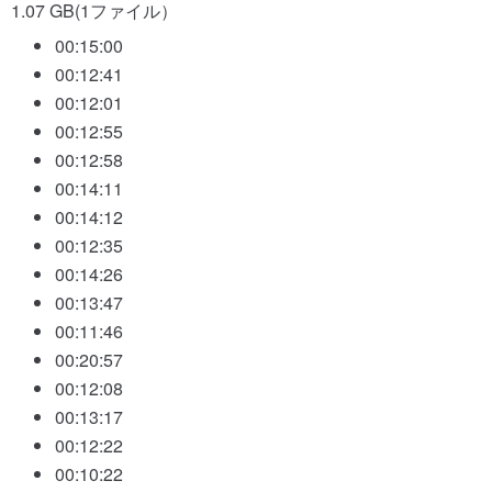
1.07 GB(1ファイル）
00:15:00
00:12:41
00:12:01
00:12:55
00:12:58
00:14:11
00:14:12
00:12:35
00:14:26
00:13:47
00:11:46
00:20:57
00:12:08
00:13:17
00:12:22
00:10:22