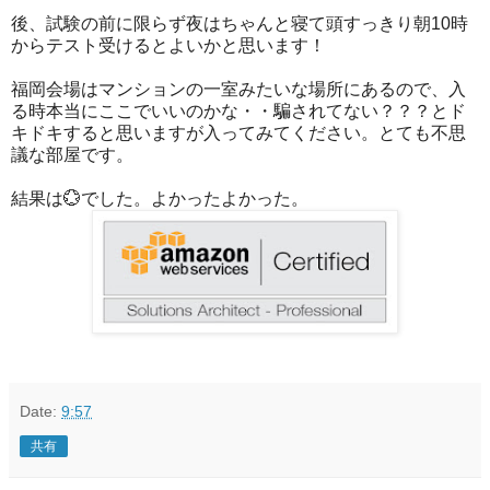
後、試験の前に限らず夜はちゃんと寝て頭すっきり朝10時
からテスト受けるとよいかと思います！
福岡会場はマンションの一室みたいな場所にあるので、入
る時本当にここでいいのかな・・騙されてない？？？とド
キドキすると思いますが入ってみてください。とても不思
議な部屋です。
結果は💮でした。よかったよかった。
Date:
9:57
共有