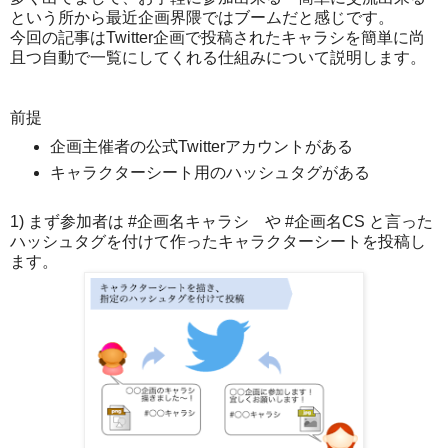
という所から最近企画界隈ではブームだと感じです。
今回の記事はTwitter企画で投稿されたキャラシを簡単に尚
且つ自動で一覧にしてくれる仕組みについて説明します。
前提
企画主催者の公式Twitterアカウントがある
キャラクターシート用のハッシュタグがある
1) まず参加者は #企画名キャラシ や #企画名CS と言った
ハッシュタグを付けて作ったキャラクターシートを投稿し
ます。