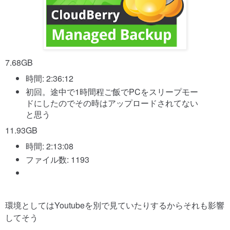
7.68GB
時間: 2:36:12
初回。途中で1時間程ご飯でPCをスリープモー
ドにしたのでその時はアップロードされてない
と思う
11.93GB
時間: 2:13:08
ファイル数: 1193
環境としてはYoutubeを別で見ていたりするからそれも影響
してそう