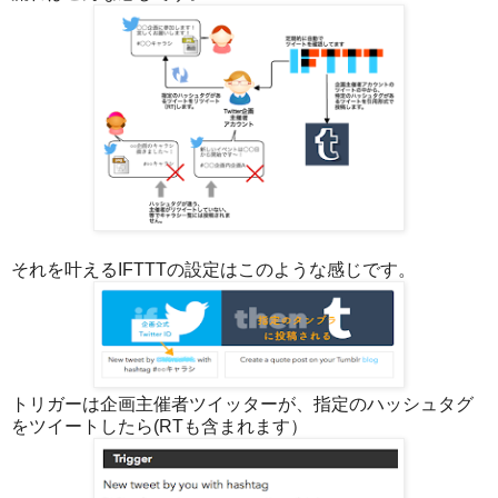
それを叶えるIFTTTの設定はこのような感じです。
トリガーは企画主催者ツイッターが、指定のハッシュタグ
をツイートしたら(RTも含まれます）