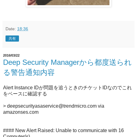
Date:
18:36
共有
2016/03/22
Deep Security Managerから都度送られ
る警告通知内容
Alert Instance IDが問題を追うときのチケットIDなのでこれ
をベースに確認する
> deepsecurityasaservice@trendmicro.com via
amazonses.com
#### New Alert Raised: Unable to communicate with 16
Computer(s)