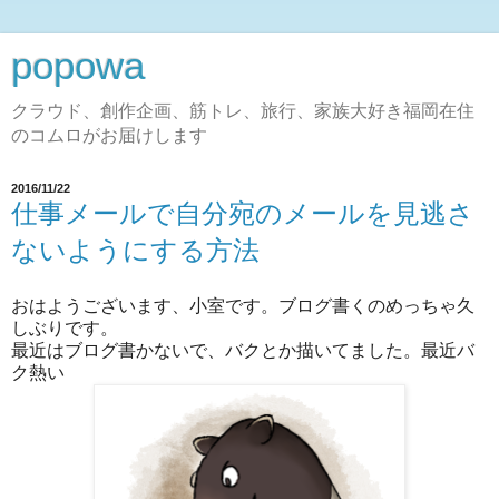
popowa
クラウド、創作企画、筋トレ、旅行、家族大好き福岡在住
のコムロがお届けします
2016/11/22
仕事メールで自分宛のメールを見逃さ
ないようにする方法
おはようございます、小室です。ブログ書くのめっちゃ久
しぶりです。
最近はブログ書かないで、バクとか描いてました。最近バ
ク熱い