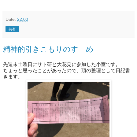
Date:
22:00
共有
精神的引きこもりのすゝめ
先週末土曜日にサト研と大花見に参加した小室です。
ちょっと思ったことがあったので、頭の整理として日記書
きます。