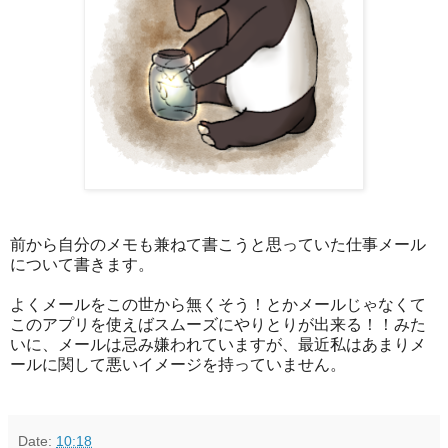
前から自分のメモも兼ねて書こうと思っていた仕事メール
について書きます。
よくメールをこの世から無くそう！とかメールじゃなくて
このアプリを使えばスムーズにやりとりが出来る！！みた
いに、メールは忌み嫌われていますが、最近私はあまりメ
ールに関して悪いイメージを持っていません。
Date:
10:18