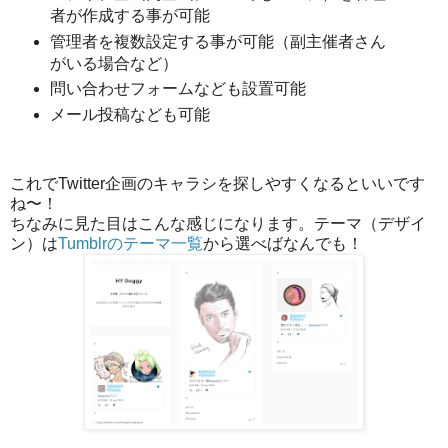
者が作成する事が可能
管理者を複数設定する事が可能（副主催者さん
がいる場合など）
問い合わせフォームなども設置可能
メール投稿なども可能
これでTwitter企画のキャラシを探しやすくなるといいです
ね〜！
ちなみに見た目はこんな感じになります。テーマ（デザイ
ン）は
Tumblrのテーマ一覧
から選べばなんでも！