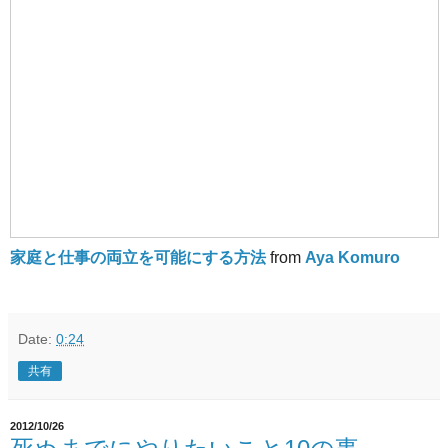
家庭と仕事の両立を可能にする方法
from
Aya Komuro
Date:
0:24
共有
2012/10/26