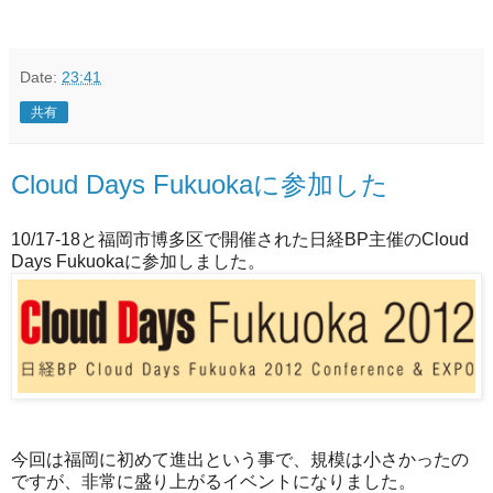
Date:
23:41
共有
Cloud Days Fukuokaに参加した
10/17-18と福岡市博多区で開催された日経BP主催のCloud
Days Fukuokaに参加しました。
今回は福岡に初めて進出という事で、規模は小さかったの
ですが、非常に盛り上がるイベントになりました。