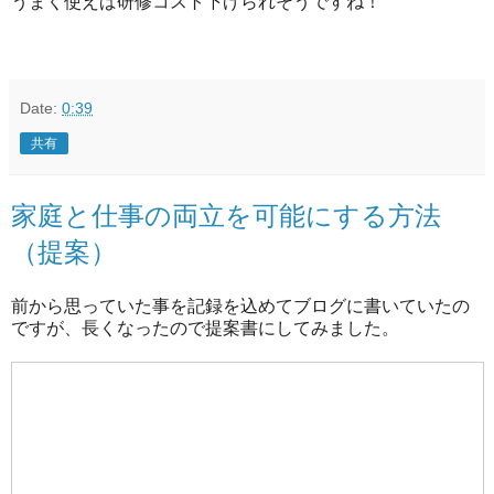
うまく使えば研修コスト下げられそうですね！
Date:
0:39
共有
家庭と仕事の両立を可能にする方法
（提案）
前から思っていた事を記録を込めてブログに書いていたの
ですが、長くなったので提案書にしてみました。