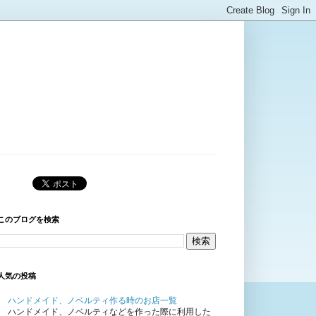
このブログを検索
人気の投稿
ハンドメイド、ノベルティ作る時のお店一覧
ハンドメイド、ノベルティなどを作った際に利用した