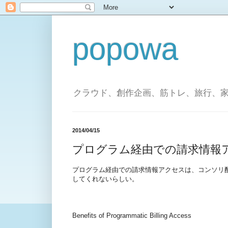
popowa
クラウド、創作企画、筋トレ、旅行、
2014/04/15
プログラム経由での請求情報
プログラム経由での請求情報アクセスは、コンソリ
してくれないらしい。
Benefits of Programmatic Billing Access