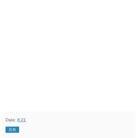
Date:
8:21
共有