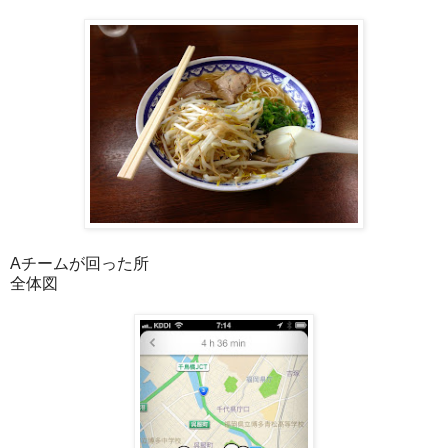
Aチームが回った所
全体図