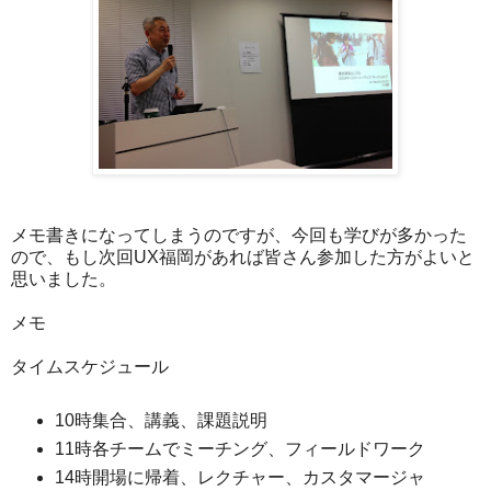
メモ書きになってしまうのですが、今回も学びが多かった
ので、もし次回UX福岡があれば皆さん参加した方がよいと
思いました。
メモ
タイムスケジュール
10時集合、講義、課題説明
11時各チームでミーチング、フィールドワーク
14時開場に帰着、レクチャー、カスタマージャ