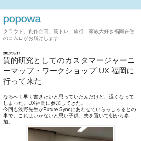
popowa
クラウド、創作企画、筋トレ、旅行、家族大好き福岡在住
のコムロがお届けします
2013/05/17
質的研究としてのカスタマージャーニ
ーマップ・ワークショップ UX 福岡に
行って来た
なるべく早く書きたいと思っていたんだけど、遅くなって
しまった。UX福岡に参加してきた。
今回も浅野先生がFuture Syncにあわせていらっしゃるとの
事で、これはいかないと思い子供、夫を置いて朝から参
加。