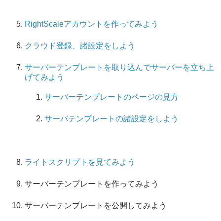
RightScaleアカウントを作ってみよう
クラウド登録、諸設定をしよう
サーバーテンプレートを取り込んでサーバーを立ち上
げてみよう
サーバーテンプレートのページの見方
サーバテンプレートの諸設定をしよう
ライトスクリプトを見てみよう
サーバーテンプレートを作ってみよう
サーバーテンプレートを公開してみよう