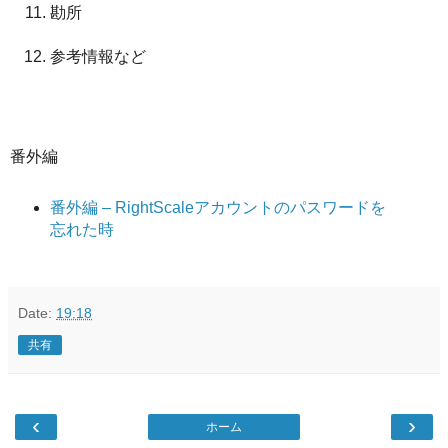
勘所
参考情報など
番外編
番外編 – RightScaleアカウントのパスワードを
忘れた時
Date:
19:18
共有
‹
›
ホーム