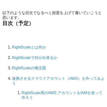
以下のような目次でなるべく頻度を上げて書いていこうと
思います。
目次（予定）
RightScaleとは何か
RightScaleで何が出来るか
RightScaleの概念図
連携させるクラウドアカウント（AWS）を作ってみよ
う
RightScale用のAWS アカウントをIAMを使って
作ろう