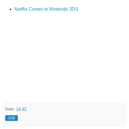
Netflix Comes to Nintendo 3DS
Date:
14:42
共有