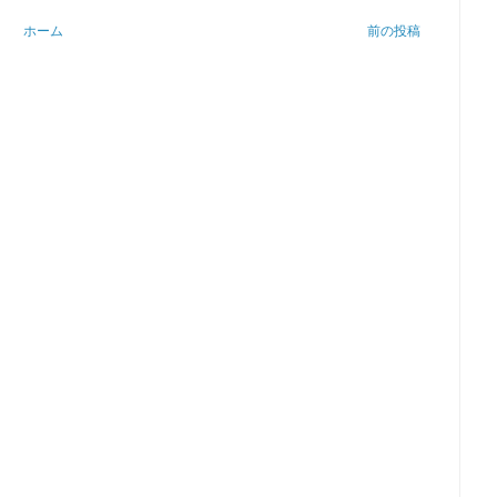
ホーム
前の投稿