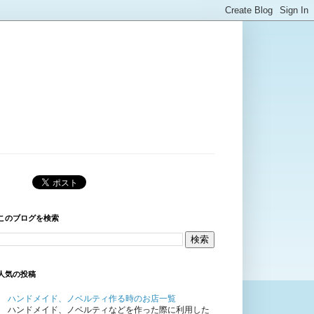
このブログを検索
人気の投稿
ハンドメイド、ノベルティ作る時のお店一覧
ハンドメイド、ノベルティなどを作った際に利用した